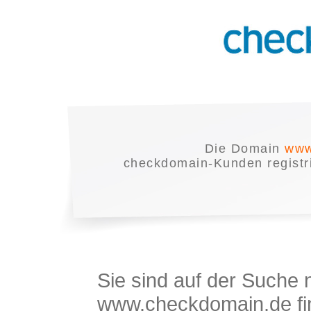
Die Domain
www.
checkdomain-Kunden registrie
Sie sind auf der Suche
www.checkdomain.de fin